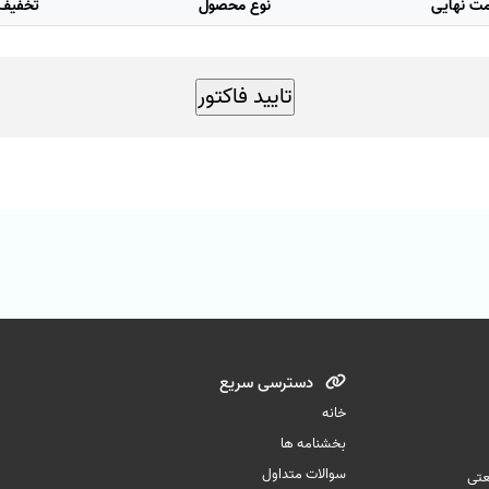
ت نهایی
نوع محصول
تخفیف 
دسترسی سریع
خانه
بخشنامه ها
سوالات متداول