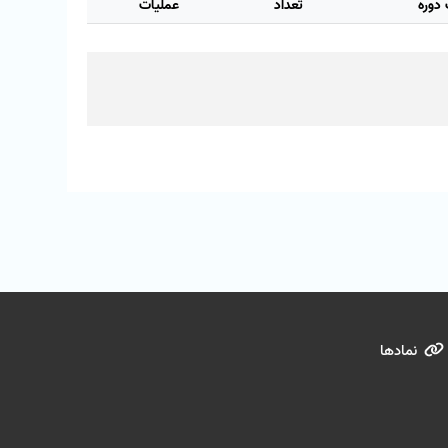
دوره
تعداد
عملیات
نمادها