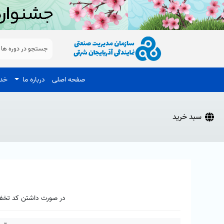
صفحه اصلی
درباره ما
خدم
سبد خرید
در صورت داشتن کد تخفی