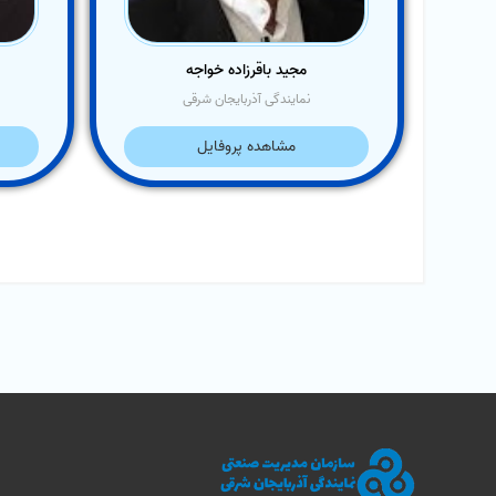
مجید باقرزاده خواجه
نمایندگی آذربایجان شرقی
مشاهده پروفایل