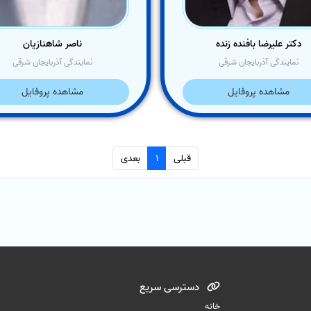
دکتر علیرضا بافنده زنده
ناصر شاهنازیان
نمایندگی آذربایجان شرقی
نمایندگی آذربایجان شرقی
مشاهده پروفایل
مشاهده پروفایل
قبلی
1
بعدی
دسترسی سریع
خانه