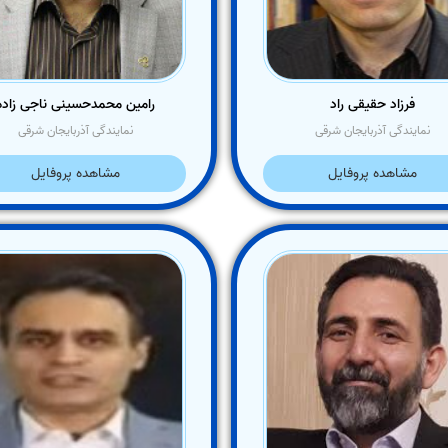
فرزاد حقیقی راد
رامین محمدحسینی ناجی زاده
نمایندگی آذربایجان شرقی
نمایندگی آذربایجان شرقی
مشاهده پروفایل
مشاهده پروفایل