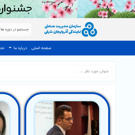
صفحه اصلی
درباره ما
خدم