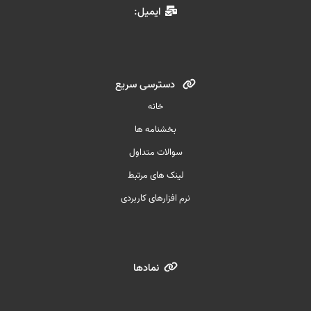
ایمیل:
دسترسی سریع
خانه
بخشنامه ها
سوالات متداول
لینک های مرتبط
نرم افزارهای کاربردی
نمادها