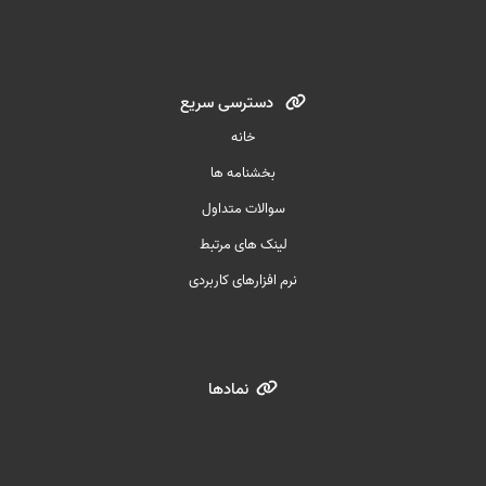
دسترسی سریع
خانه
بخشنامه ها
سوالات متداول
لینک های مرتبط
نرم افزارهای کاربردی
نمادها