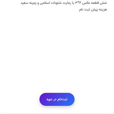
شش قطعه عکس 4*3 با رعایت شئونات اسلامی و زمینه سفید
هزینه پیش ثبت نام
ثبت‌نام در دوره