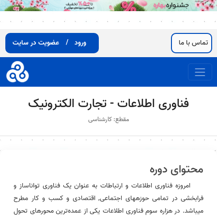
تماس با ما
ورود
/
عضویت در سایت
فناوری اطلاعات - تجارت الکترونیک
مقطع: کارشناسی
محتوای دوره
امروزه فناوری اطلاعات و ارتباطات به عنوان یک فناوری تواناساز و
فرابخشی در تمامی حوزههای اجتماعی, اقتصادی و کسب و کار مطرح
میباشد. در هزاره سوم فناوری اطلاعات یکی از عمده‌ترین محورهای تحول