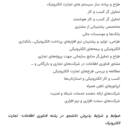
طراح و پیاده ساز سیستم های تجارت الکترونیک
تحلیل گر کسب و کار
تحلیل گر کسب و کار هوشمند
متخصص پشتیبانی از مشتری
بانک‌ها و موسسات مالی
طراحی، تولید و پشتیبان نرم افزارهای پرداخت الکترونیکی، بانکداری
الکترونیکی و بیمه‌های الکترونیکی
طراح و تحلیل‌گر منابع سازمانی جهت پروژه‌های تجاری
مشاور فناوری اطلاعات در شرکت‌های تجاری و بازرگانی و …
مطالعه و بررسی طرح‌های تجارت الکترونیکی
کسب و کار الکترونیکی و استارتاپ‌ها
اپراتورهای تلفن همراه
شرکت‌های ارائه دهنده خدمات شبکه و امنیت
شرکت‌های سخت افزاری و نرم افزاری
ضوابط و شرایط پذیرش دانشجو در رشته
فناوری اطلاعات- تجارت
الکترونیک