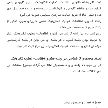
ثبت نام رشته فناوری اطلاعات- تجارت الکترونیک علمی کاربردی بدون
کنکور در دو مقطع کاردانی و کارشناسی ناپیوسته و در دو نیم سال مهر
ماه و بهمن ماه از طریق سایت سازمان سنجش صورت می گیرد
رشته فناوری اطلاعات- تجارت الکترونیک علمی کاربردی بدون کنکور از
رشته های گروه صنعت می باشد .
برای ثبت نام در رشته کارشناسی فناوری اطلاعات- تجارت الکترونیک، نیاز
به مرتبط بودن رشته قبلی. با هر رشته ای می توان در رشته کارشناسی
حرفه ای فناوری اطلاعات- تجارت الکترونیک این مرکز ثبت نام کرد.
تعداد واحدهای کارشناسی در
رشته
فناوری اطلاعات- تجارت الکترونیک
در این دوره 70 واحد برای دانشجویان ارائه می گردد. مجموع ساعات این
دوره 1941ساعت است.
جدول1- تعداد واحدهای درسی