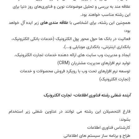
علاقه مند به بررسی و تحلیل موضوعات نوین و فناوری‌های روز دنیا برای
این رشته مناسب خواهند بود.
همچنین این رشته، برای اشخاصی با
علاقه مندی های
زیر ایده آل خواهد
بود:
فعالیت در بانک ها حول محور پول الکترونیک (خدمات بانکی الکترونیک،
بانکداری اینترنتی، بانکداری موبایلی و...).
ایجاد و مدیریت وب سایت های ارائه دهنده خدمات تجارت الکترونیک.
تولید نرم افزارهای مدیریت مشتریان (CRM)
توسعه نرم افزارهای تحت وب با رویکرد فروش محصولات و خدمات
(تجارت الکترونیک)
آینده شغلی رشته
فناوری اطلاعات- تجارت الکترونیک
فارغ التحصیلان این رشته می توانند در عناوین شغلی زیر استخدام
بشوند:
کارشناس فناوری اطلاعات
طراح و برنامه ساز سیستم های اطلاعاتی