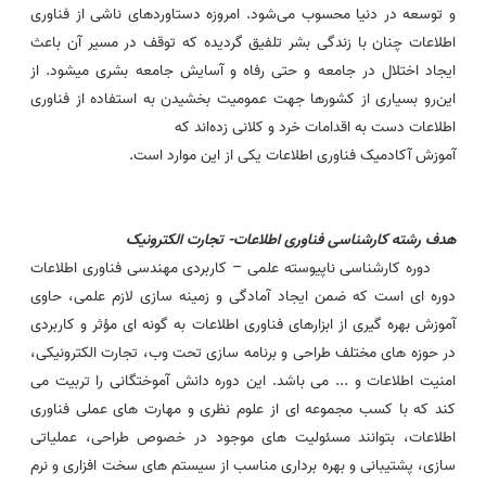
و توسعه در دنیا محسوب می‌شود. امروزه دستاوردهای ناشی از فناوری
اطلاعات چنان با زندگی بشر تلفیق گردیده که توقف در مسیر آن باعث
ایجاد اختلال در جامعه و حتی رفاه و آسایش جامعه بشری میشود. از
این‌رو بسیاری از کشورها جهت عمومیت بخشیدن به استفاده از فناوری
اطلاعات دست به اقدامات خرد و کلانی زده‌اند که
آموزش آکادمیک فناوری اطلاعات یکی از این موارد است.
هدف رشته کارشناسی فناوری اطلاعات- تجارت الکترونیک
دوره کارشناسی ناپیوسته علمی – کاربردی مهندسی فناوری اطلاعات
دوره ای است که ضمن ایجاد آمادگی و زمینه سازی لازم علمی، حاوی
آموزش بهره گیری از ابزارهای فناوری اطلاعات به گونه ای مؤثر و کاربردی
در حوزه های مختلف طراحی و برنامه سازی تحت وب، تجارت الکترونیکی،
امنیت اطلاعات و ... می باشد. این دوره دانش آموختگانی را تربیت می
کند که با کسب مجموعه ای از علوم نظری و مهارت های عملی فناوری
اطلاعات، بتوانند مسئولیت های موجود در خصوص طراحی، عملیاتی
سازی، پشتیبانی و بهره برداری مناسب از سیستم های سخت افزاری و نرم