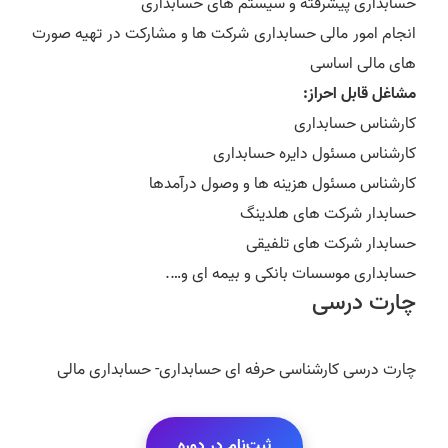
حسابداری پیشرفته و سیستم های حسابداری
انجام امور مالی حسابداری شرکت ها و مشارکت در تهیه صورت
های مالی اساسی
مشاغل قابل احراز:
کارشناس حسابداری
کارشناس مسئول دایره حسابداری
کارشناس مسئول هزینه ها و وصول درآمدها
حسابدار شرکت های هلدینگ
حسابدار شرکت های تلفیقی
حسابداری موسسات بانکی و بیمه ای و….
چارت درسی
چارت درسی کارشناسی حرفه ای حسابداری- حسابداری مالی
ثبت‌نام در دوره