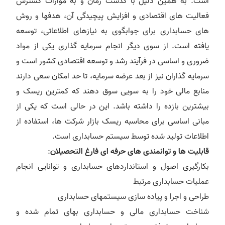
است. به همین دلیل با گذشت زمان و به موازات گسترش
فعالیت های اقتصادی و افزایش پیچیدگی آن، هدفها و روش
های حسابداری برای جوابگوی به نیازهای اطلاعاتی، توسعه
یافته است. از سوی دیگر انجام سرمایه گذاری یکی از مواد
ضروری و اساسی در فرآیند رشد و توسعه اقتصادی کشور است و
سرمایه گذاران نیز از بعد عرضه سرمایه، تا حد امکان سعی دارند
منابع مالی خود را به سویی سوق دهند که کمترین ریسک و
بیشترین بازده را داشته باشد. این در حالی است که یکی از
مبانی اساسی برای محاسبه ریسک بازار شرکت ها، استفاده از
اطلاعات تولید شده توسط سیستم حسابداری است.
قابلیت ها و توانمندی های حرفه ای فارغ التحصیلان
:
بکارگیری اصول و استانداردهای حسابداری و توانایی انجام
عملیات حسابداری مرتبط
طراحی و اجرا و پیاده سازی سیستمهای حسابداری
شناخت حسابداری مالی و حسابداری بهای تمام شده و