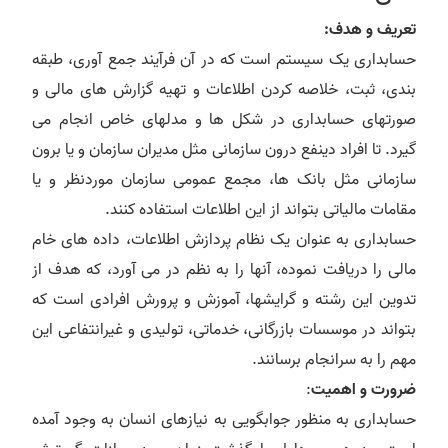
تعریف و هدف:
حسابداری یک سیستم است که در آن فرآیند جمع آوری، طبقه
بندی، ثبت، خلاصه کردن اطلاعات و تهیه گزارش های مالی و
صورتهای حسابداری در شکل ها و مدلهای خاص انجام می
گیرد. تا افراد دینفع درون سازمانی مثل مدیران سازمان و یا برون
سازمانی مثل بانک ها، مجمع عمومی سازمان موردنظر و یا
مقامات مالیاتی بتواند از این اطلاعات استفاده کنند.
حسابداری به عنوان یک نظام پردازش اطلاعات، داده های خام
مالی را دریافت نموده، آنها را به نظم در می آورد، که هدف از
تدوین این رشته و گرایشها، آموزش و پرورش افرادی است که
بتواند در موسسات بازرگانی، خدماتی، تولیدی و غیرانتفاعی این
مهم را به سرانجام برسانند.
ضرورت و اهمیت
:
حسابداری به منظور جوابگویی به نیازهای انسان به وجود آمده