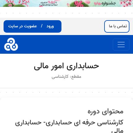
تماس با ما
ورود
/
عضویت در سایت
حسابداری امور مالی
مقطع: کارشناسی
محتوای دوره
کارشناسی حرفه ای حسابداری- حسابداری
مالی