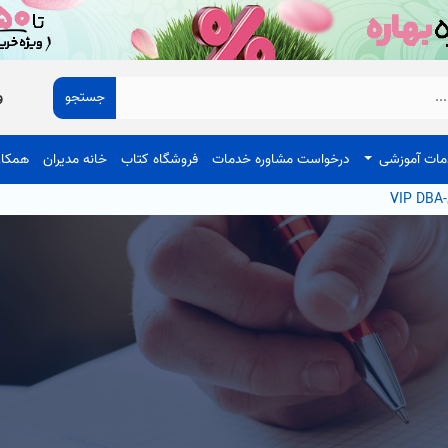
جستجو
و
ات آموزشی
درخواست مشاوره خدمات
فروشگاه کتاب
خانه مدیران
همکار
V