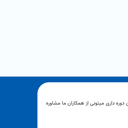
ن دوره داری میتونی از همکاران ما مشاوره