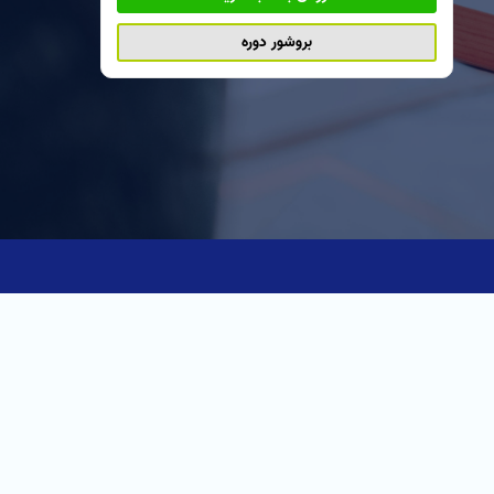
بروشور دوره