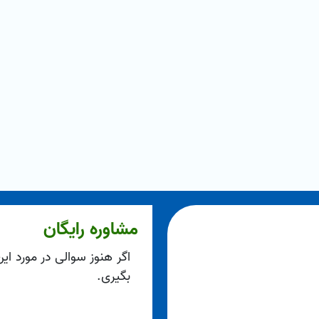
مشاوره رایگان
اگر هنوز سوالی در مورد ای
بگیری.