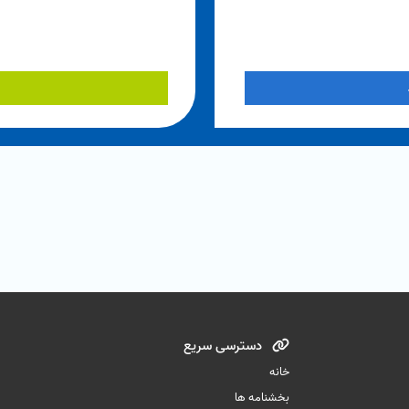
دسترسی سریع
خانه
بخشنامه ها