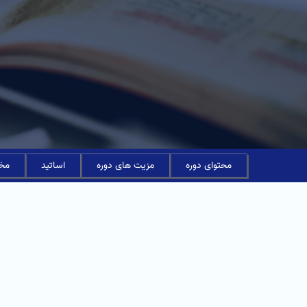
محتوای دوره
مزیت های دوره
اساتید
مخا