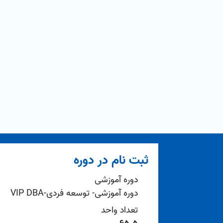
ثبت نام در دوره
دوره آموزشی
دوره آموزشی- توسعه فردی-VIP DBA
تعداد واحد