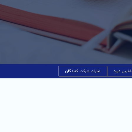
طبین دوره
نظرات شرکت کنندگان