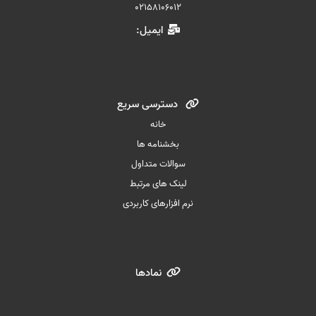
02158106012
ایمیل:
دسترسی سریع
خانه
بخشنامه ها
سوالات متداول
لینک های مرتبط
نرم افزارهای کاربردی
نمادها