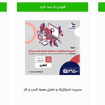
افزودن به سبد خرید
مدیریت استراتژیک و تحلیل محیط کسب و کار