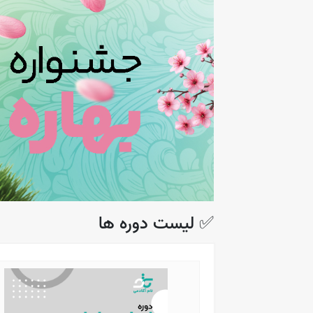
✅ لیست دوره ها