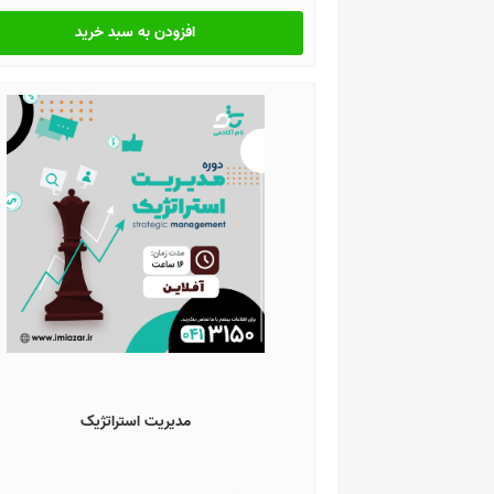
افزودن به سبد خرید
مدیریت استراتژیک