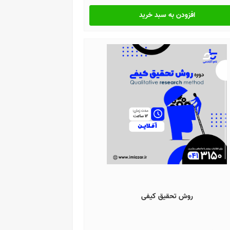
افزودن به سبد خرید
روش تحقیق کیفی