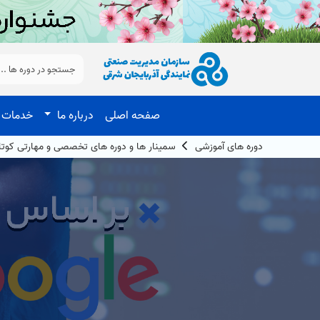
صفحه اصلی
درباره ما
خدمات 
دوره های آموزشی
سمینار ها و دوره های تخصصی و مهارتی کوت