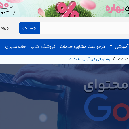
جستجو
ورود
آموزشی
درخواست مشاوره خدمات
فروشگاه کتاب
خانه مدیران
ه
اه مدت
پشتیبانی فن آوری اطلاعات