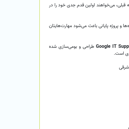
 قبلی، می‌خواهند اولین قدم جدی خود را در
‌ها و پروژه پایانی باعث می‌شود مهارت‌هایتان
Google IT Suppo
طراحی و بومی‌سازی شده
دی است.
‌شرقی