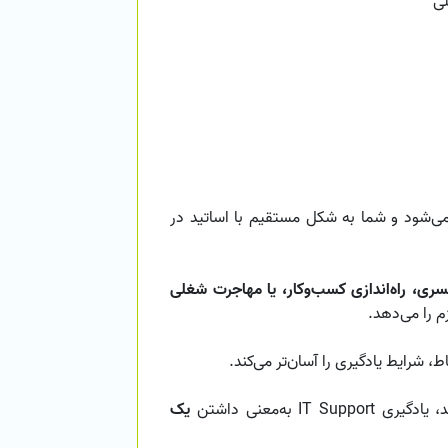
ی
 می‌شود و شما به شکل مستقیم با اساتید در
سری، راه‌اندازی کسب‌وکار، یا مهاجرت شغلی
م را می‌دهد.
 شرایط یادگیری را آسان‌تر می‌کند.
I به‌معنی داشتن
یک