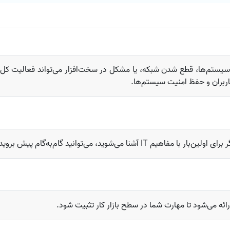
کاربران و حفظ امنیت سیستم‌ها.
‌شوید، می‌توانید گام‌به‌گام پیش بروید.
رائه می‌شود تا مهارت شما در سطح بازار کار تثبیت شود.