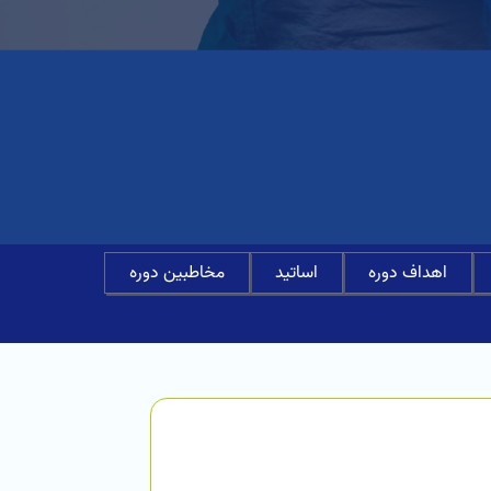
اهداف دوره
اساتید
مخاطبین دوره