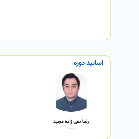
اساتید دوره
رضا نقی زاده مجید
----