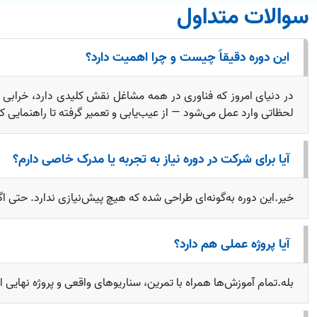
سوالات متداول
این دوره دقیقاً چیست و چرا اهمیت دارد؟
لحظاتی وارد عمل می‌شود — از عیب‌یابی و تعمیر گرفته تا راهنمایی 
آیا برای شرکت در دوره نیاز به تجربه یا مدرک خاصی دارم؟
خیر.این دوره به‌گونه‌ای طراحی شده که هیچ پیش‌نیازی ندارد. حتی اگر برای اولین‌بار با مفاهیم IT آشنا می
آیا پروژه عملی هم دارد؟
بله.تمام آموزش‌ها همراه با تمرین، سناریوهای واقعی و پروژه نهایی ا