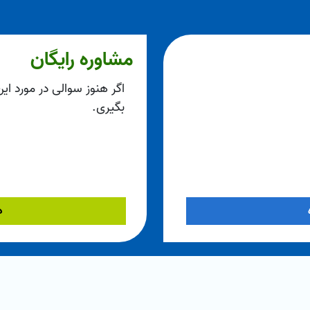
مشاوره رایگان
اگر هنوز سوالی در مورد ای
بگیری.
د