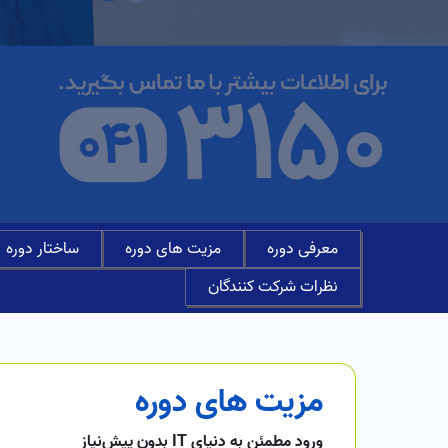
معرفی دوره
مزیت های دوره
ساختار دوره
نظرات شرکت کنندگان
مزیت های دوره
ورود مطمئن به دنیای IT بدون پیش‌نیاز