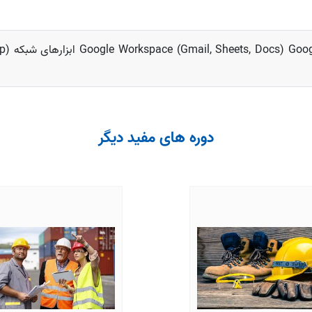
دوره های مفید دیگر