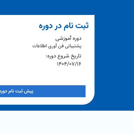
ثبت نام در دوره
دوره آموزشی
پشتیبانی فن آوری اطلاعات
تاریخ شروع دوره:
1404/07/16
پیش ثبت نام دوره