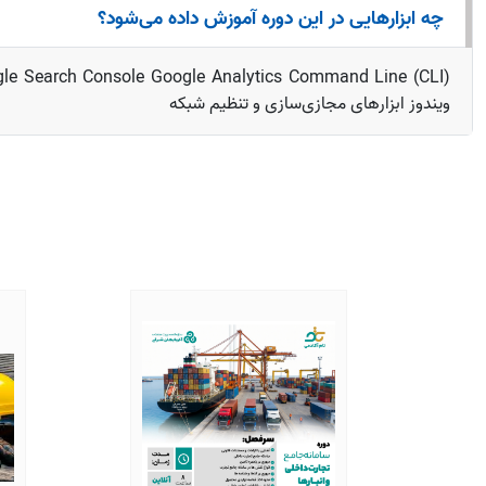
چه ابزارهایی در این دوره آموزش داده می‌شود؟
ویندوز ابزارهای مجازی‌سازی و تنظیم شبکه