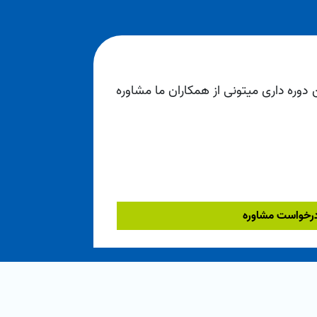
ن دوره داری میتونی از همکاران ما مشاوره
رخواست مشاوره