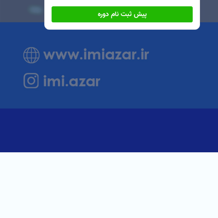
پیش ثبت نام دوره