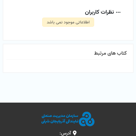
نظرات کاربران
اطلاعاتی موجود نمی باشد
کتاب های مرتبط
آدرس: